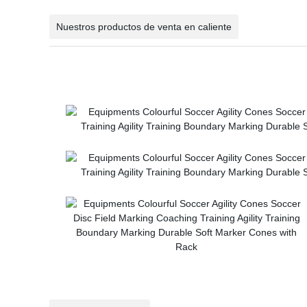
Nuestros productos de venta en caliente