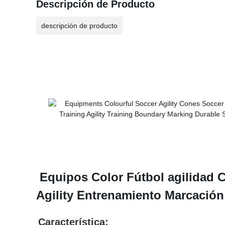
Descripción de Producto
descripción de producto
Equipos Color Fútbol agilidad 
Agility Entrenamiento Marcació
Característica: