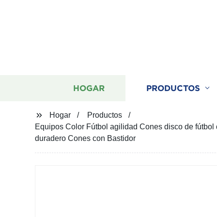
HOGAR
PRODUCTOS
Hogar
Productos
Equipos Color Fútbol agilidad Cones disco de fútbo
duradero Cones con Bastidor