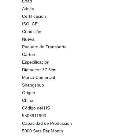
Edad
Adulto
Certificación
ISO, CE
Condición
Nueva
Paquete de Transporte
Carton
Especificación
Diameter: 37.5cm
Marca Comercial
Shangshuo
Origen
China
Código del HS
9506911900
Capacidad de Producción
5000 Sets Per Month