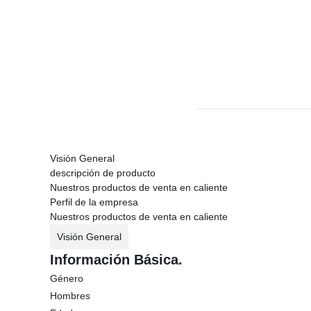
Visión General
descripción de producto
Nuestros productos de venta en caliente
Perfil de la empresa
Nuestros productos de venta en caliente
Visión General
Información Básica.
Género
Hombres