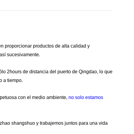
en proporcionar productos de alta calidad y
 así sucesivamente.
ólo 2hours de distancia del puerto de Qingdao, lo que
o a tiempo.
petuosa con el medio ambiente,
no solo estamos
Rizhao shangshuo y trabajemos juntos para una vida