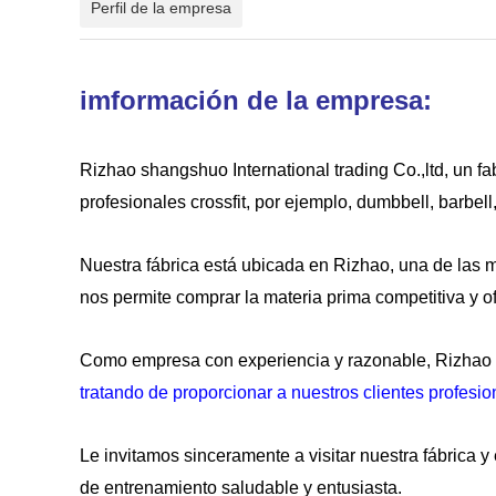
Perfil de la empresa
imformación de la empresa:
Rizhao shangshuo International trading Co.,ltd, un fa
profesionales crossfit, por ejemplo, dumbbell, barbe
Nuestra fábrica está ubicada en Rizhao, una de las m
nos permite comprar la materia prima competitiva y o
Como empresa con experiencia y razonable, Rizhao 
tratando de proporcionar a nuestros clientes profesion
Le invitamos sinceramente a visitar nuestra fábrica 
de entrenamiento saludable y entusiasta.