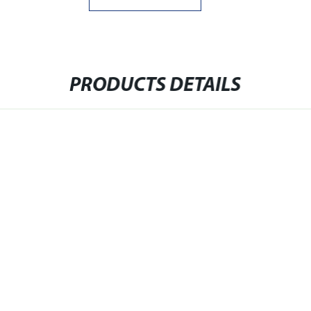
PRODUCTS DETAILS