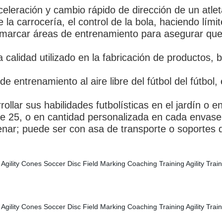
eleración y cambio rápido de dirección de un atlet
e la carrocería, el control de la bola, haciendo lími
ara marcar áreas de entrenamiento para asegurar que
 calidad utilizado en la fabricación de productos, 
de entrenamiento al aire libre del fútbol del fútbol
ollar sus habilidades futbolísticas en el jardín o 
de 25, o en cantidad personalizada en cada envase
acenar; puede ser con asa de transporte o soportes 