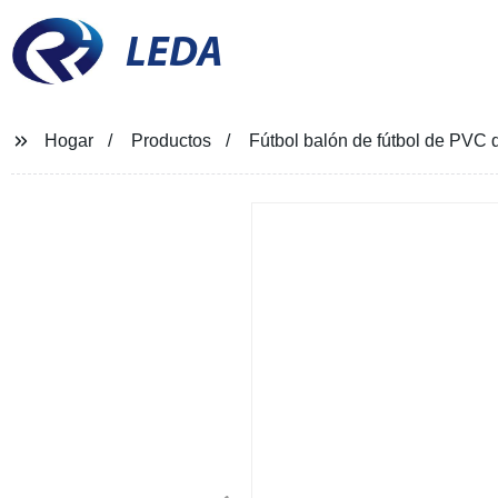
LEDA
Hogar
Productos
Fútbol balón de fútbol de PVC 