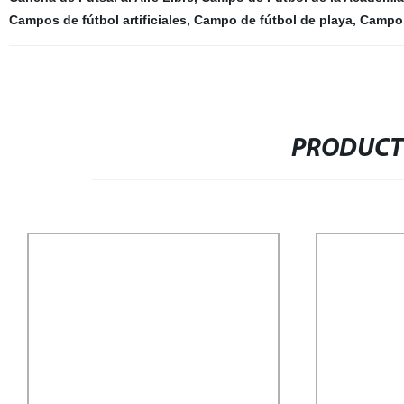
Campos de fútbol artificiales
,
Campo de fútbol de playa
,
Campo 
PRODUCT