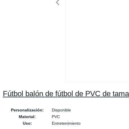
Fútbol balón de fútbol de PVC de tam
Personalización:
Disponible
Material:
PVC
Uso:
Entretenimiento