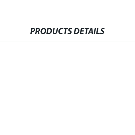
PRODUCTS DETAILS