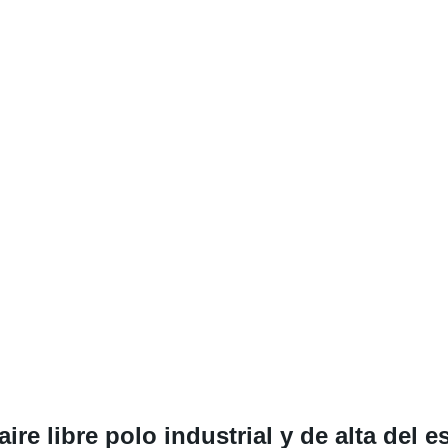
re libre polo industrial y de alta del es