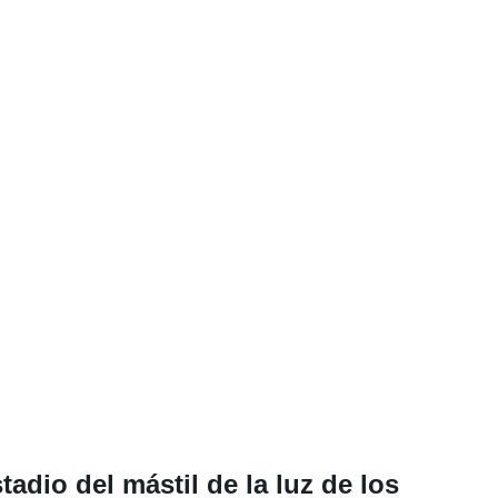
tadio del mástil de la luz de los