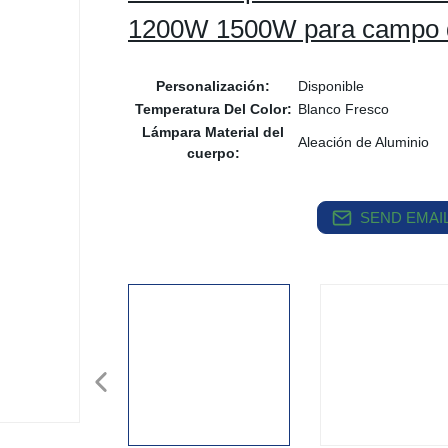
1200W 1500W para campo d
Personalización:
Disponible
Temperatura Del Color:
Blanco Fresco
Lámpara Material del
Aleación de Aluminio
cuerpo:
SEND EMAIL