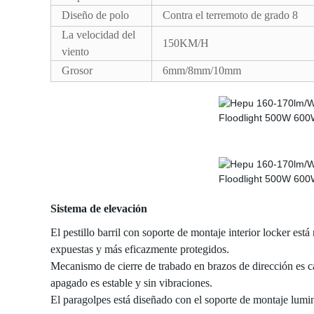
Diseño de polo
Contra el terremoto de grado 8
La velocidad del
150KM/H
viento
Grosor
6mm/8mm/10mm
Sistema de elevación
El pestillo barril con soporte de montaje interior locker est
expuestas y más eficazmente protegidos.
Mecanismo de cierre de trabado en brazos de dirección es c
apagado es estable y sin vibraciones.
El paragolpes está diseñado con el soporte de montaje lumin