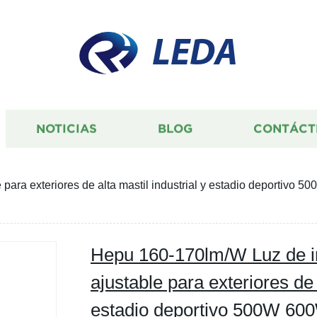
LEDA
NOTICIAS
BLOG
CONTÁCT
 para exteriores de alta mastil industrial y estadio deport
Hepu 160-170lm/W Luz de 
ajustable para exteriores de 
estadio deportivo 500W 6