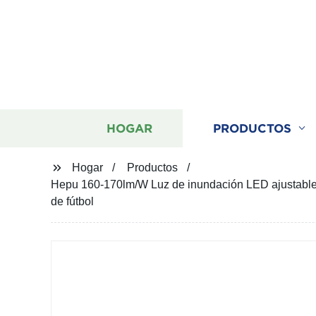
HOGAR
PRODUCTOS
Hogar
Productos
Hepu 160-170lm/W Luz de inundación LED ajustable
de fútbol