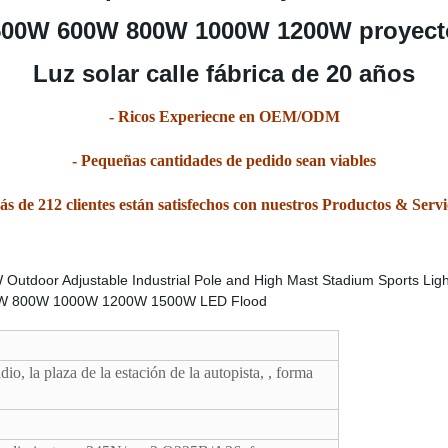
 500W 600W 800W 1000W 1200W proyect
Luz solar calle fábrica de 20 años
- Ricos Experiecne en OEM/ODM
- Pequeñas cantidades de pedido sean viables
ás de 212 clientes están satisfechos con nuestros Productos & Servi
dio, la plaza de la estación de la autopista, , forma