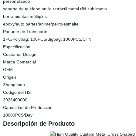
personalizado
soporte de teléfono anillo retráctil metal rfid sublimatio
herramientas múltiples
epoxy/auto partes/anime/perro/esmalte
Paquete de Transporte
1PC/Polybag; 100PCS/Bigbag; 1000PCS/CTN
Especificación
Customer Design
Marca Comercial
OEM
Origen
Zhongshan
Código del HS
3926400000
Capacidad de Producción
10000PCS/Day
Descripción de Producto