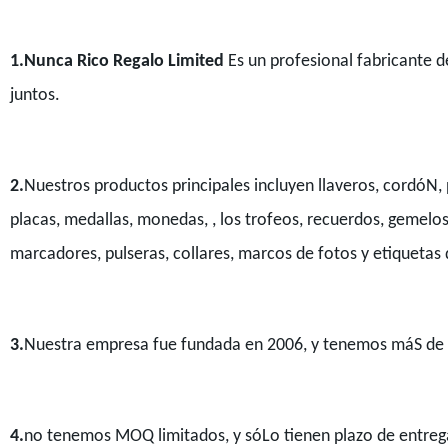
1.Nunca Rico Regalo Limited
Es un profesional fabricante d
juntos.
2.
Nuestros productos principales incluyen llaveros, cordóN,
placas, medallas, monedas, , los trofeos, recuerdos, gemelos,
marcadores, pulseras, collares, marcos de fotos y etiquetas
3.
Nuestra empresa fue fundada en 2006, y tenemos máS de 
4.
no tenemos MOQ limitados, y sóLo tienen plazo de entrega