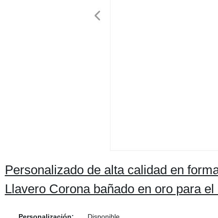
Personalizado de alta calidad en form
Llavero Corona bañado en oro para el
Personalización:
Disponible