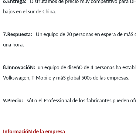
6.Entrega:
Disfrutamos de precio muy competitivo para DHL
bajos en el sur de China.
7.Respuesta:
Un equipo de 20 personas en espera de máS d
una hora.
8.InnovacióN:
un equipo de diseñO de 4 personas ha estab
Volkswagen, T-Mobile y máS global 500s de las empresas.
9.Precio:
sóLo el Professional de los fabricantes pueden of
InformacióN de la empresa