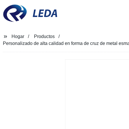
LEDA
Hogar
Productos
Personalizado de alta calidad en forma de cruz de metal esm