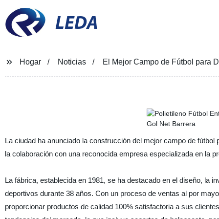
LEDA
Hogar
Noticias
El Mejor Campo de Fútbol para Di
La ciudad ha anunciado la construcción del mejor campo de fútbol p
la colaboración con una reconocida empresa especializada en la pr
La fábrica, establecida en 1981, se ha destacado en el diseño, la in
deportivos durante 38 años. Con un proceso de ventas al por mayo
proporcionar productos de calidad 100% satisfactoria a sus client