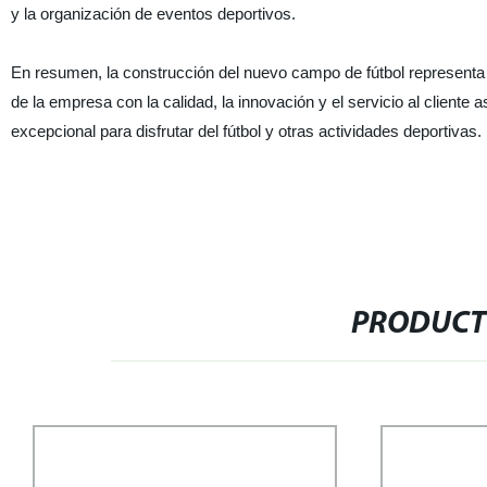
y la organización de eventos deportivos.
En resumen, la construcción del nuevo campo de fútbol representa
de la empresa con la calidad, la innovación y el servicio al client
excepcional para disfrutar del fútbol y otras actividades deportivas.
PRODUCT