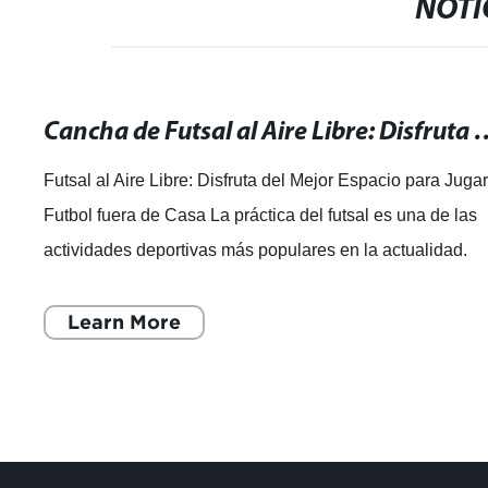
NOTI
Cancha de Futsal al Aire Libre: Disfruta del M
Futsal al Aire Libre: Disfruta del Mejor Espacio para Juga
Futbol fuera de Casa La práctica del futsal es una de las
actividades deportivas más populares en la actualidad.
Cada vez más personas b
Learn More