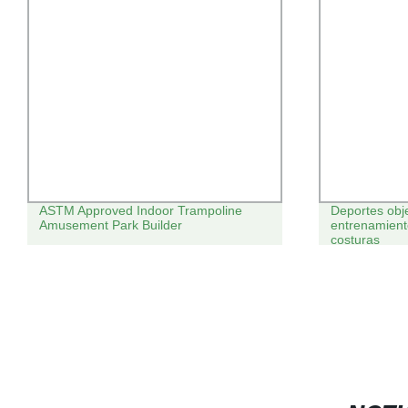
ASTM Approved Indoor Trampoline
Deportes obj
Amusement Park Builder
entrenamiento
costuras