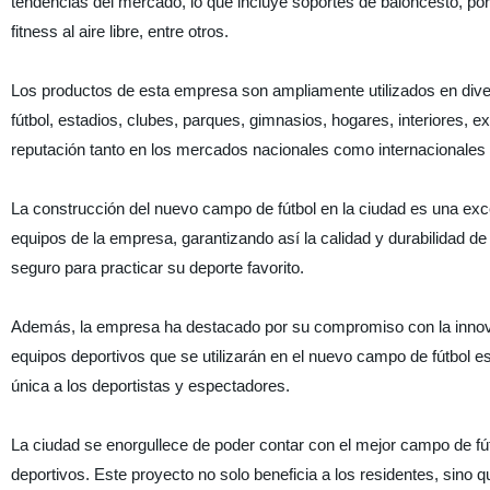
tendencias del mercado, lo que incluye soportes de baloncesto, porte
fitness al aire libre, entre otros.
Los productos de esta empresa son ampliamente utilizados en div
fútbol, estadios, clubes, parques, gimnasios, hogares, interiores,
reputación tanto en los mercados nacionales como internacionales de
La construcción del nuevo campo de fútbol en la ciudad es una exce
equipos de la empresa, garantizando así la calidad y durabilidad de
seguro para practicar su deporte favorito.
Además, la empresa ha destacado por su compromiso con la innovac
equipos deportivos que se utilizarán en el nuevo campo de fútbol es
única a los deportistas y espectadores.
La ciudad se enorgullece de poder contar con el mejor campo de fút
deportivos. Este proyecto no solo beneficia a los residentes, sino q