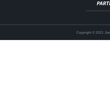
PART
Copyright © 2021 Jia