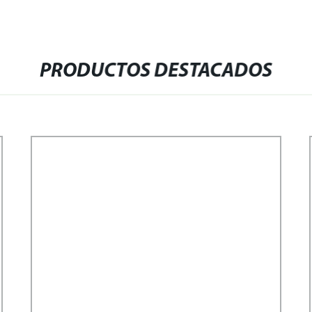
PRODUCTOS DESTACADOS