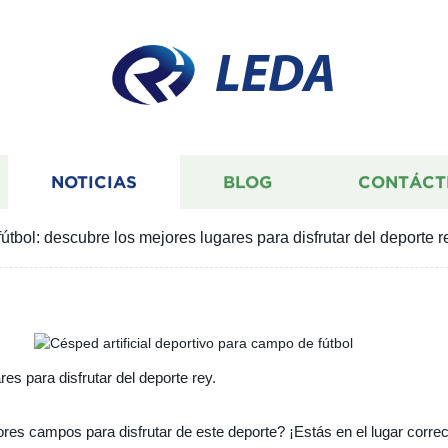
LEDA
NOTICIAS
BLOG
CONTÁCT
tbol: descubre los mejores lugares para disfrutar del deporte r
s para disfrutar del deporte rey.
res campos para disfrutar de este deporte? ¡Estás en el lugar correc