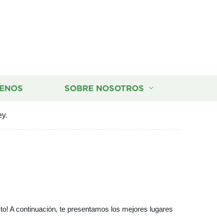
ENOS
SOBRE NOSOTROS
ey.
to! A continuación, te presentamos los mejores lugares