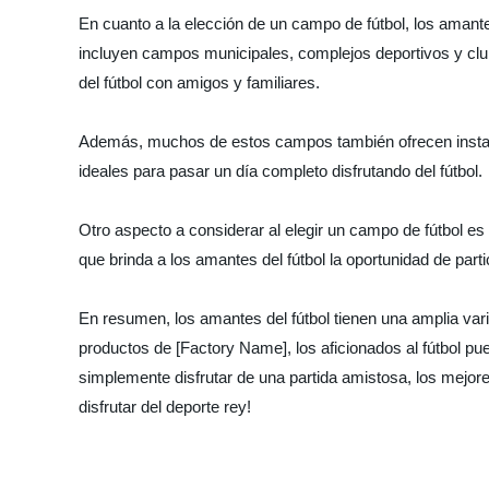
En cuanto a la elección de un campo de fútbol, los amante
incluyen campos municipales, complejos deportivos y club
del fútbol con amigos y familiares.
Además, muchos de estos campos también ofrecen instalac
ideales para pasar un día completo disfrutando del fútbol.
Otro aspecto a considerar al elegir un campo de fútbol es
que brinda a los amantes del fútbol la oportunidad de par
En resumen, los amantes del fútbol tienen una amplia var
productos de [Factory Name], los aficionados al fútbol pu
simplemente disfrutar de una partida amistosa, los mejore
disfrutar del deporte rey!