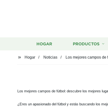
HOGAR
PRODUCTOS
Hogar
Noticias
Los mejores campos de fú
Los mejores campos de fútbol: descubre los mejores lugare
¿Eres un apasionado del fútbol y estás buscando los mejo