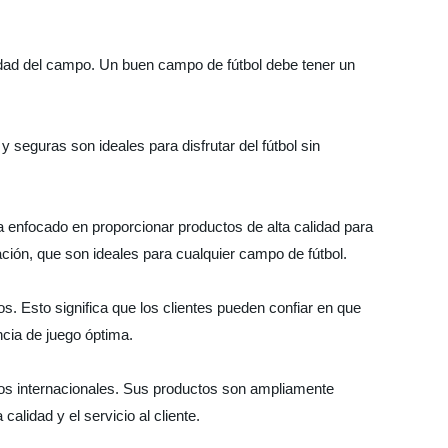
alidad del campo. Un buen campo de fútbol debe tener un
seguras son ideales para disfrutar del fútbol sin
a enfocado en proporcionar productos de alta calidad para
ación, que son ideales para cualquier campo de fútbol.
s. Esto significa que los clientes pueden confiar en que
ncia de juego óptima.
dos internacionales. Sus productos son ampliamente
lidad y el servicio al cliente.