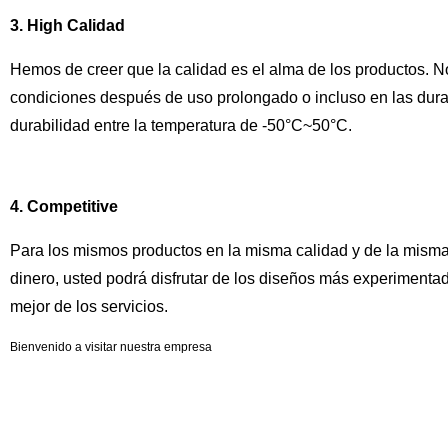
3. High Calidad
Hemos de creer que la calidad es el alma de los productos.
condiciones después de uso prolongado o incluso en las dura
durabilidad entre la temperatura de -50°C~50°C.
4. Competitive
Para los mismos productos en la misma calidad y de la misma
dinero, usted podrá disfrutar de los diseños más experimentad
mejor de los servicios.
Bienvenido a visitar nuestra empresa