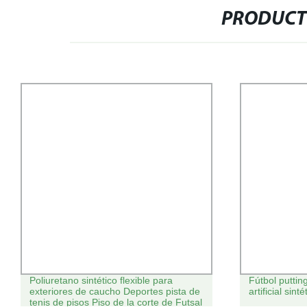
PRODUCT
Poliuretano sintético flexible para
Fútbol putti
exteriores de caucho Deportes pista de
artificial sint
tenis de pisos Piso de la corte de Futsal