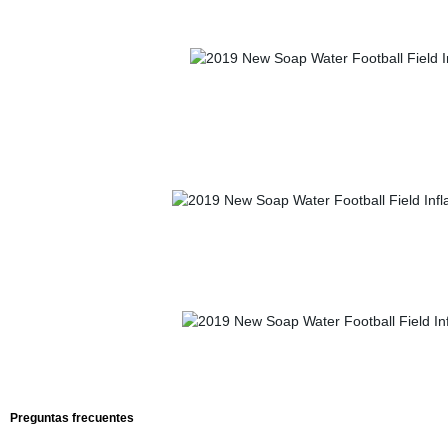
Preguntas frecuentes