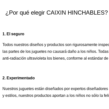
¿Por qué elegir CAIXIN HINCHABLES?
1. El seguro
Todos nuestros diseños y productos son rigurosamente inspe
las partes de los juguetes no causará daño a los niños. Todas 
anti-radiación ultravioleta los bienes, conforme al estándar de
2. Experimentado
Nuestros juguetes están diseñados por expertos diseñadores a
y estilos, nuestros productos aportan a los niños no sólo la fel