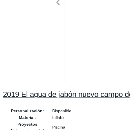
2019 El agua de jabón nuevo campo de 
Personalización:
Disponible
Material:
Inflable
Proyectos
Piscina