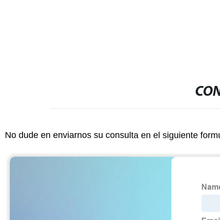
CON
No dude en enviarnos su consulta en el siguiente form