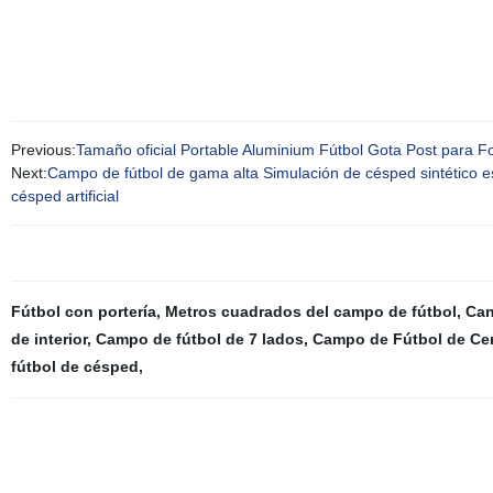
Previous:
Tamaño oficial Portable Aluminium Fútbol Gota Post para 
Next:
Campo de fútbol de gama alta Simulación de césped sintético esp
césped artificial
Fútbol con portería
,
Metros cuadrados del campo de fútbol
,
Can
de interior
,
Campo de fútbol de 7 lados
,
Campo de Fútbol de Cen
fútbol de césped
,