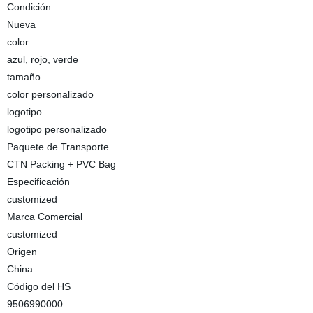
Condición
Nueva
color
azul, rojo, verde
tamaño
color personalizado
logotipo
logotipo personalizado
Paquete de Transporte
CTN Packing + PVC Bag
Especificación
customized
Marca Comercial
customized
Origen
China
Código del HS
9506990000