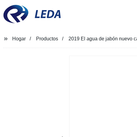
LEDA
Hogar
Productos
2019 El agua de jabón nuevo ca