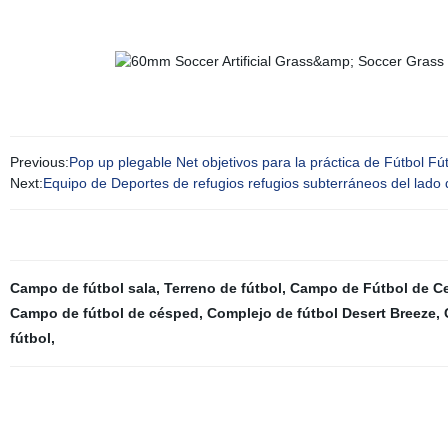
Previous:
Pop up plegable Net objetivos para la práctica de Fútbol Fú
Next:
Equipo de Deportes de refugios refugios subterráneos del lado d
Campo de fútbol sala
,
Terreno de fútbol
,
Campo de Fútbol de Ce
Campo de fútbol de césped
,
Complejo de fútbol Desert Breeze
,
fútbol
,