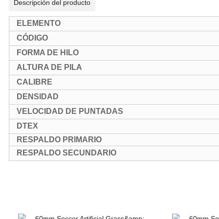
Descripción del producto
ELEMENTO
CÓDIGO
FORMA DE HILO
ALTURA DE PILA
CALIBRE
DENSIDAD
VELOCIDAD DE PUNTADAS
DTEX
RESPALDO PRIMARIO
RESPALDO SECUNDARIO