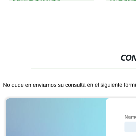
CON
No dude en enviarnos su consulta en el siguiente form