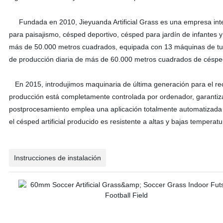
Fundada en 2010, Jieyuanda Artificial Grass es una empresa integ
para paisajismo, césped deportivo, césped para jardín de infantes 
más de 50.000 metros cuadrados, equipada con 13 máquinas de tuft
de producción diaria de más de 60.000 metros cuadrados de césped a
En 2015, introdujimos maquinaria de última generación para el re
producción está completamente controlada por ordenador, garantiza
postprocesamiento emplea una aplicación totalmente automatizada d
el césped artificial producido es resistente a altas y bajas temperatu
Instrucciones de instalación