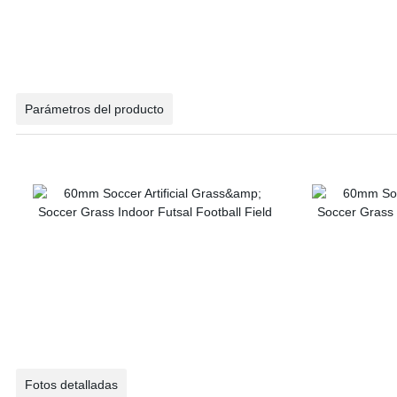
Parámetros del producto
Fotos detalladas