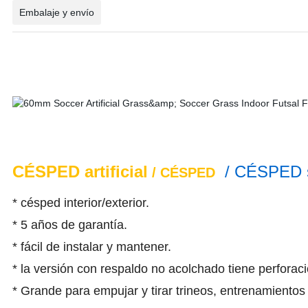
Embalaje y envío
CÉSPED artificial
/ CÉSPED se
/ CÉSPED
* césped interior/exterior.
* 5 años de garantía.
* fácil de instalar y mantener.
* la versión con respaldo no acolchado tiene perforac
* Grande para empujar y tirar trineos, entrenamientos