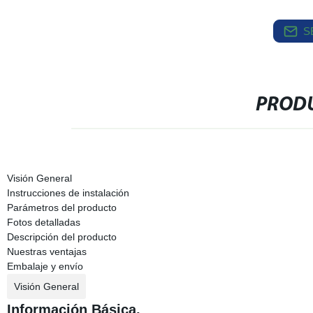
S
PRODU
Visión General
Instrucciones de instalación
Parámetros del producto
Fotos detalladas
Descripción del producto
Nuestras ventajas
Embalaje y envío
Visión General
Información Básica.