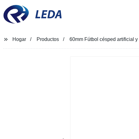
LEDA
Hogar
Productos
60mm Fútbol césped artificial y