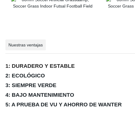
Nuestras ventajas
1: DURADERO Y ESTABLE
2: ECOLÓGICO
3: SIEMPRE VERDE
4: BAJO MANTENIMIENTO
5: A PRUEBA DE VU Y AHORRO DE WANTER