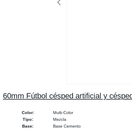
60mm Fútbol césped artificial y césped
Color:
Multi-Color
Tipo:
Mezcla
Base:
Base Cemento