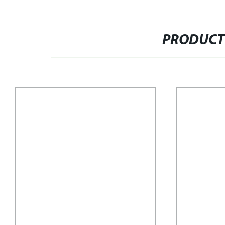
PRODUCT