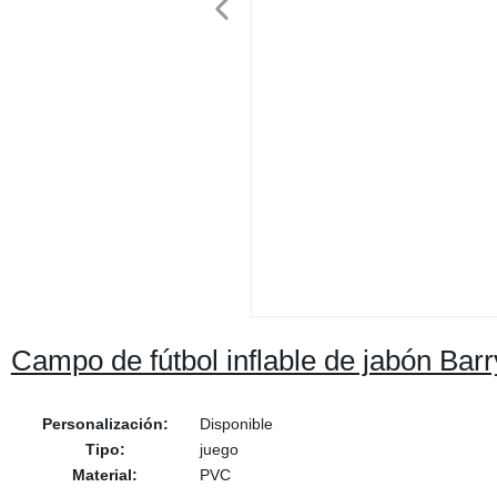
Campo de fútbol inflable de jabón Barr
Personalización:
Disponible
Tipo:
juego
Material:
PVC