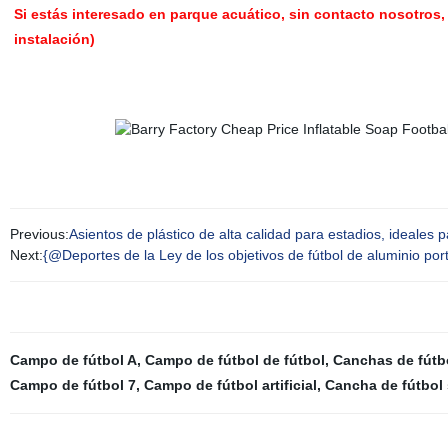
Si estás interesado en parque acuático, sin contacto nosotros, 
instalación)
Previous:
Asientos de plástico de alta calidad para estadios, ideales 
Next:
{@Deportes de la Ley de los objetivos de fútbol de aluminio portá
Campo de fútbol A
,
Campo de fútbol de fútbol
,
Canchas de fútb
Campo de fútbol 7
,
Campo de fútbol artificial
,
Cancha de fútbol 