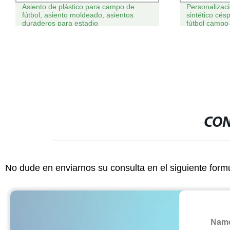
Asiento de plástico para campo de
Personalizac
fútbol, asiento moldeado, asientos
sintético césp
duraderos para estadio
fútbol campo 
CON
No dude en enviarnos su consulta en el siguiente form