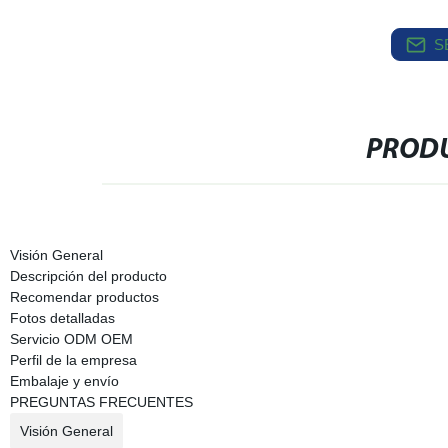
S
PRODU
Visión General
Descripción del producto
Recomendar productos
Fotos detalladas
Servicio ODM OEM
Perfil de la empresa
Embalaje y envío
PREGUNTAS FRECUENTES
Visión General