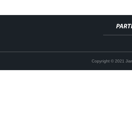
PART
Copyright © 2021 Jia