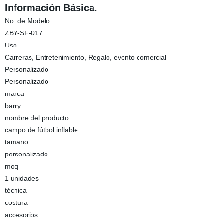
Información Básica.
No. de Modelo.
ZBY-SF-017
Uso
Carreras, Entretenimiento, Regalo, evento comercial
Personalizado
Personalizado
marca
barry
nombre del producto
campo de fútbol inflable
tamaño
personalizado
moq
1 unidades
técnica
costura
accesorios