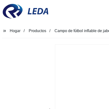
LEDA
Hogar
Productos
Campo de fútbol inflable de jab