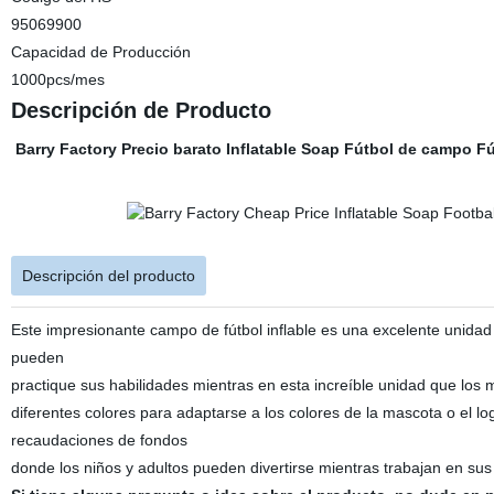
95069900
Capacidad de Producción
1000pcs/mes
Descripción de Producto
Barry Factory Precio barato Inflatable Soap Fútbol de campo F
Descripción del producto
Este impresionante campo de fútbol inflable es una excelente unidad 
pueden
practique sus habilidades mientras en esta increíble unidad que los 
diferentes colores para adaptarse a los colores de la mascota o el log
recaudaciones de fondos
donde los niños y adultos pueden divertirse mientras trabajan en sus 