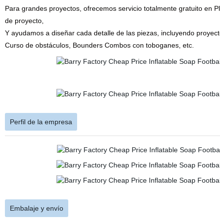
Para grandes proyectos, ofrecemos servicio totalmente gratuito en Pl
de proyecto,
Y ayudamos a diseñar cada detalle de las piezas, incluyendo proyectos
Curso de obstáculos, Bounders Combos con toboganes, etc.
Perfil de la empresa
Embalaje y envío