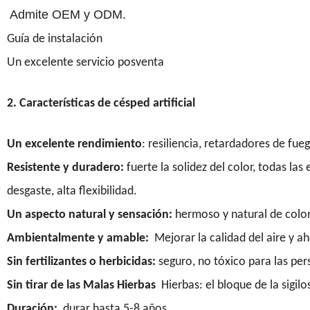
Admite OEM y ODM.
Guía de instalación
Un excelente servicio posventa
2. Características de césped artificial
Un excelente rendimiento
: resiliencia, retardadores de fu
Resistente y duradero:
fuerte la solidez del color, todas las
desgaste, alta flexibilidad.
Un aspecto natural y sensación:
hermoso y natural de color 
Ambientalmente y amable:
Mejorar la calidad del aire y 
Sin fertilizantes o herbicidas:
seguro, no tóxico para las pe
Sin tirar de las Malas Hierbas
Hierbas: el bloque de la sigilo
Duración:
durar hasta 5-8 años.