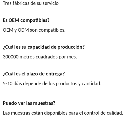
Tres fábricas de su servicio
Es OEM compatibles?
OEM y ODM son compatibles.
¿Cuál es su capacidad de producción?
300000 metros cuadrados por mes.
¿Cuál es el plazo de entrega?
5-10 días depende de los productos y cantidad.
Puedo ver las muestras?
Las muestras están disponibles para el control de calidad.