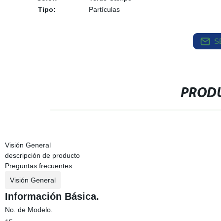
Tipo:
Partículas
S
PRODU
Visión General
descripción de producto
Preguntas frecuentes
Visión General
Información Básica.
No. de Modelo.