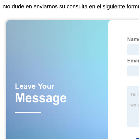
No dude en enviarnos su consulta en el siguiente form