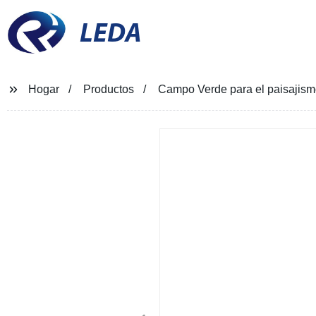
LEDA
Hogar
Productos
Campo Verde para el paisajismo 