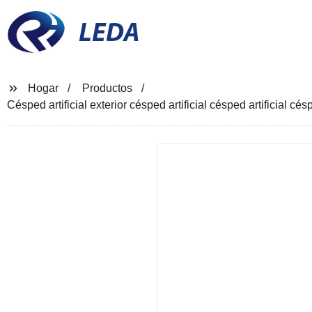
LEDA
Hogar
Productos
Césped artificial exterior césped artificial césped artificial cé