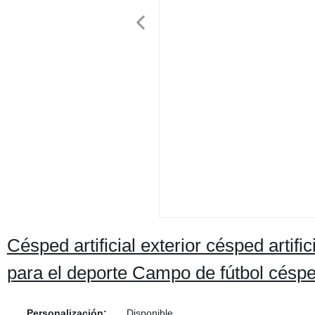
Césped artificial exterior césped artific
para el deporte Campo de fútbol césped 
Personalización:
Disponible