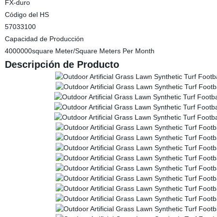
FX-duro
Código del HS
57033100
Capacidad de Producción
4000000square Meter/Square Meters Per Month
Descripción de Producto