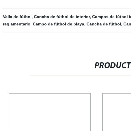
Valla de fútbol
,
Cancha de fútbol de interior
,
Campos de fútbol i
reglamentario
,
Campo de fútbol de playa
,
Cancha de fútbol
,
Can
PRODUCT