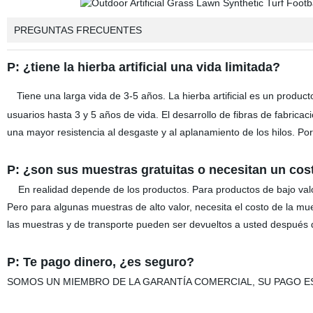
PREGUNTAS FRECUENTES
P: ¿tiene la hierba artificial una vida limitada?
Tiene una larga vida de 3-5 años. La hierba artificial es un producto
usuarios hasta 3 y 5 años de vida. El desarrollo de fibras de fabricac
una mayor resistencia al desgaste y al aplanamiento de los hilos. Por l
P: ¿son sus muestras gratuitas o necesitan un cos
En realidad depende de los productos. Para productos de bajo valo
Pero para algunas muestras de alto valor, necesita el costo de la mue
las muestras y de transporte pueden ser devueltos a usted después 
P: Te pago dinero, ¿es seguro?
SOMOS UN MIEMBRO DE LA GARANTÍA COMERCIAL, SU PAGO E