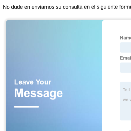
No dude en enviarnos su consulta en el siguiente form