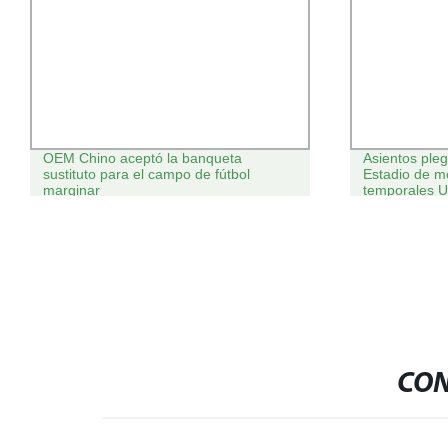
OEM Chino aceptó la banqueta
Asientos ple
sustituto para el campo de fútbol
Estadio de m
marginar
temporales 
CON