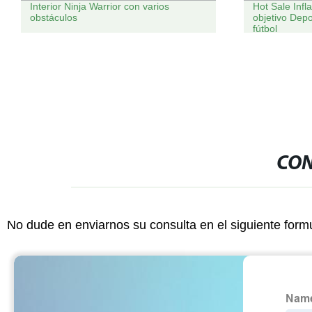
Interior Ninja Warrior con varios
Hot Sale Infl
obstáculos
objetivo Dep
fútbol
CON
No dude en enviarnos su consulta en el siguiente form