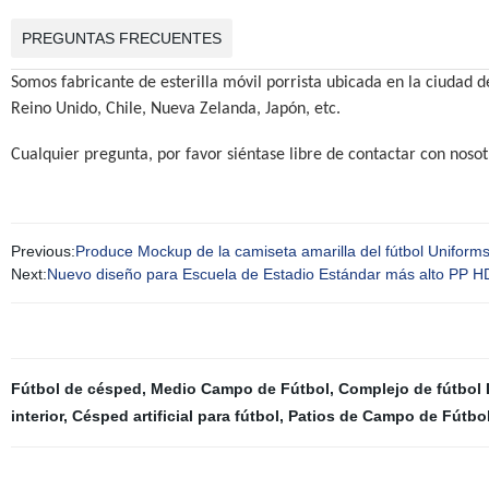
PREGUNTAS FRECUENTES
Somos fabricante de esterilla móvil porrista ubicada en la ciudad
Reino Unido, Chile, Nueva Zelanda, Japón, etc.
Cualquier pregunta, por favor siéntase libre de contactar con noso
Previous:
Produce Mockup de la camiseta amarilla del fútbol Uniforms
Next:
Nuevo diseño para Escuela de Estadio Estándar más alto PP HDPE
Fútbol de césped
,
Medio Campo de Fútbol
,
Complejo de fútbol 
interior
,
Césped artificial para fútbol
,
Patios de Campo de Fútbo