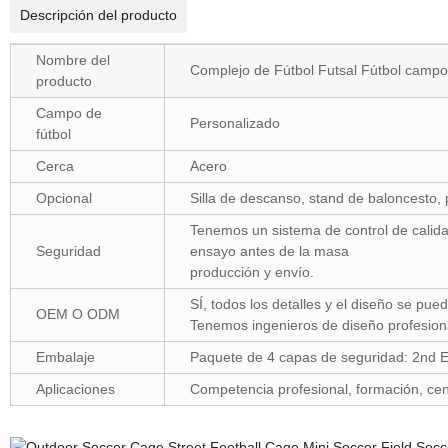
Descripción del producto
Nombre del
Complejo de Fútbol Futsal Fútbol campo
producto
Campo de
Personalizado
fútbol
Cerca
Acero
Opcional
Silla de descanso, stand de baloncesto, 
Tenemos un sistema de control de calidad
Seguridad
ensayo antes de la masa
producción y envío.
SÍ, todos los detalles y el diseño se pue
OEM O ODM
Tenemos ingenieros de diseño profesion
Embalaje
Paquete de 4 capas de seguridad: 2nd E
Aplicaciones
Competencia profesional, formación, cent