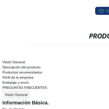
S
PRODU
Visión General
Descripción del producto
Productos recomendados
Perfil de la empresa
Embalaje y envío
PREGUNTAS FRECUENTES
Visión General
Información Básica.