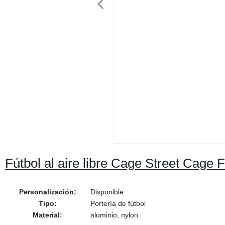
Fútbol al aire libre Cage Street Cage 
Personalización:
Disponible
Tipo:
Portería de fútbol
Material:
aluminio, nylon