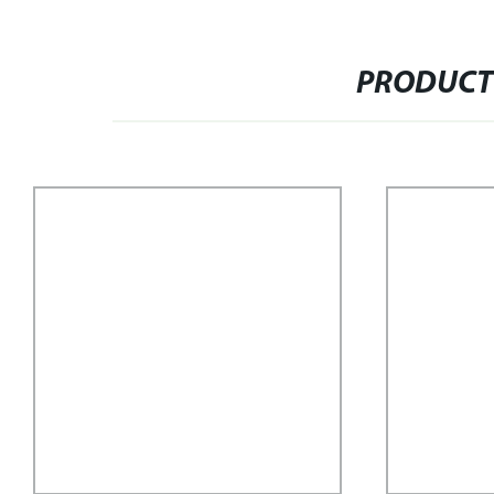
PRODUCT