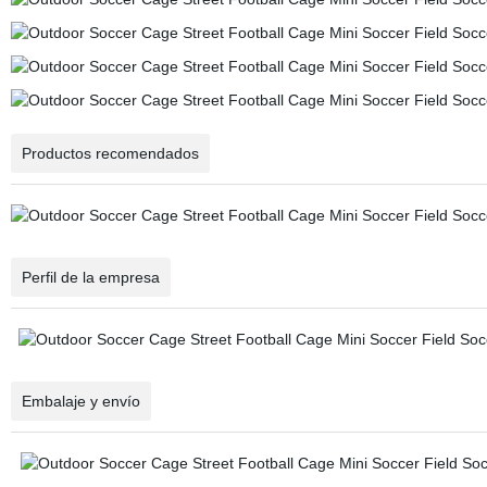
Productos recomendados
Perfil de la empresa
Embalaje y envío