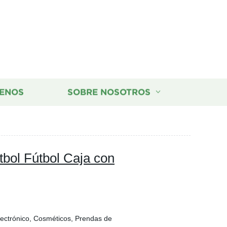
ENOS
SOBRE NOSOTROS
tbol Fútbol Caja con
lectrónico, Cosméticos, Prendas de