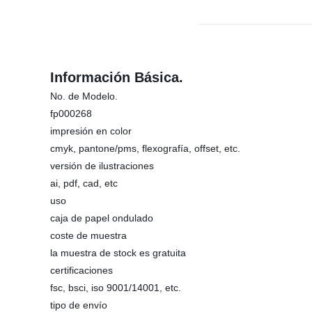
Información Básica.
No. de Modelo.
fp000268
impresión en color
cmyk, pantone/pms, flexografía, offset, etc.
versión de ilustraciones
ai, pdf, cad, etc
uso
caja de papel ondulado
coste de muestra
la muestra de stock es gratuita
certificaciones
fsc, bsci, iso 9001/14001, etc.
tipo de envío