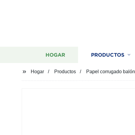
HOGAR
PRODUCTOS
Hogar
Productos
Papel corrugado balón 