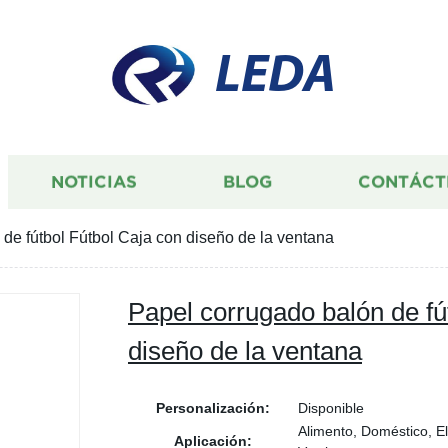
LEDA
NOTICIAS
BLOG
CONTÁCT
de fútbol Fútbol Caja con diseño de la ventana
Papel corrugado balón de fú
diseño de la ventana
Personalización:
Disponible
Alimento, Doméstico, E
Aplicación: