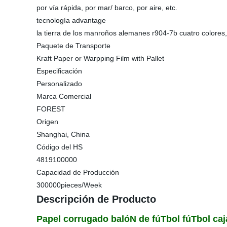
por vía rápida, por mar/ barco, por aire, etc.
tecnología advantage
la tierra de los manroños alemanes r904-7b cuatro colores
Paquete de Transporte
Kraft Paper or Warpping Film with Pallet
Especificación
Personalizado
Marca Comercial
FOREST
Origen
Shanghai, China
Código del HS
4819100000
Capacidad de Producción
300000pieces/Week
Descripción de Producto
Papel corrugado balóN de fúTbol fúTbol caj