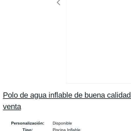
Polo de agua inflable de buena calidad go
venta
Personalización:
Disponible
Tipo:
Piscina Inflable