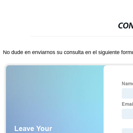
CON
No dude en enviarnos su consulta en el siguiente form