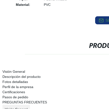
Material:
PVC
S
PRODU
Visión General
Descripción del producto
Fotos detalladas
Perfil de la empresa
Certificaciones
Pasos de pedido
PREGUNTAS FRECUENTES