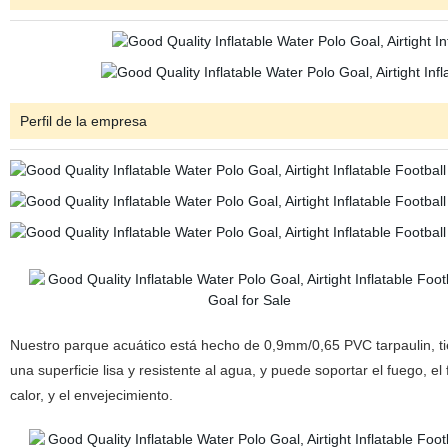
Perfil de la empresa
Nuestro parque acuático está hecho de 0,9mm/0,65 PVC tarpaulin, t
una superficie lisa y resistente al agua, y puede soportar el fuego, el f
calor, y el envejecimiento.