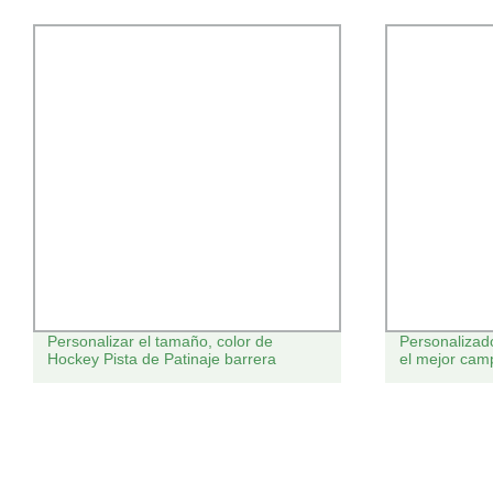
Personalizar el tamaño, color de
Personalizado
Hockey Pista de Patinaje barrera
el mejor cam