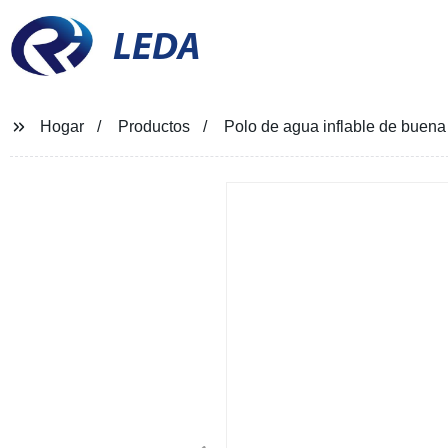
LEDA
Hogar
Productos
Polo de agua inflable de buena ca