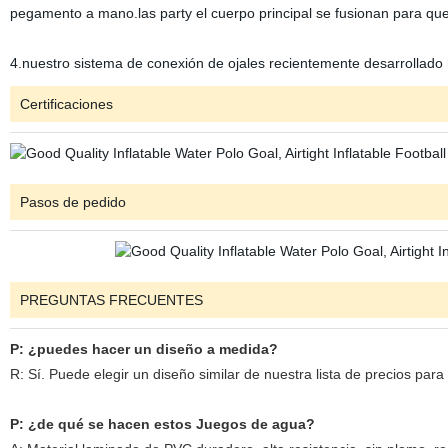
pegamento a mano.las party el cuerpo principal se fusionan para que
4.nuestro sistema de conexión de ojales recientemente desarrollado
Certificaciones
Pasos de pedido
PREGUNTAS FRECUENTES
P: ¿puedes hacer un diseño a medida?
R: Sí. Puede elegir un diseño similar de nuestra lista de precios para
P: ¿de qué se hacen estos Juegos de agua?