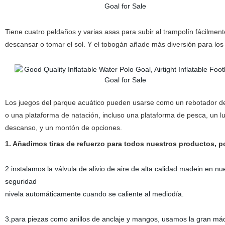
Tiene cuatro peldaños y varias asas para subir al trampolín fácilment
descansar o tomar el sol. Y el tobogán añade más diversión para los
Los juegos del parque acuático pueden usarse como un rebotador d
o una plataforma de natación, incluso una plataforma de pesca, un l
descanso, y un montón de opciones.
1. Añadimos tiras de refuerzo para todos nuestros productos, p
2.instalamos la válvula de alivio de aire de alta calidad madein en n
seguridad
nivela automáticamente cuando se caliente al mediodía.
3.para piezas como anillos de anclaje y mangos, usamos la gran máqu