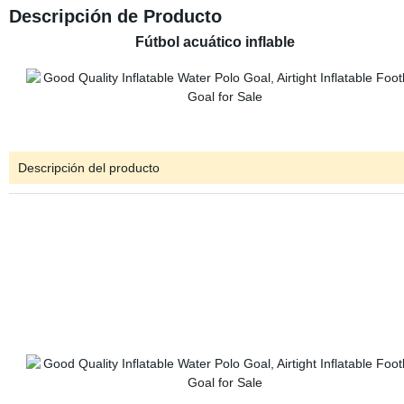
Descripción de Producto
Fútbol acuático inflable
Descripción del producto