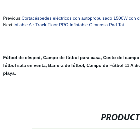
Previous:
Cortacéspedes eléctricos con autopropulsado 1500W con d
Next:
Inflable Air Track Floor PRO Inflatable Gimnasia Pad Tat
Fútbol de césped
,
Campo de fútbol para casa
,
Costo del campo 
fútbol sala en venta
,
Barrera de fútbol
,
Campo de Fútbol 11 A Si
playa
,
PRODUCT