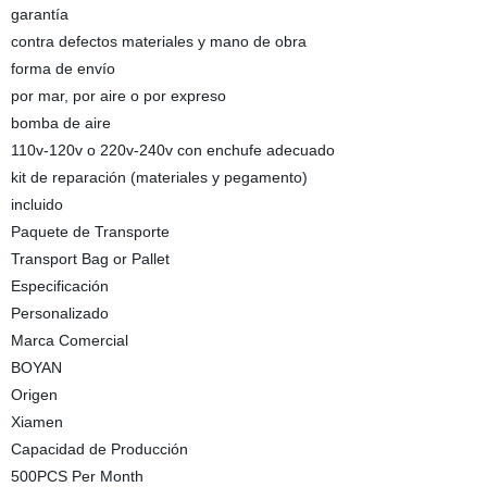
garantía
contra defectos materiales y mano de obra
forma de envío
por mar, por aire o por expreso
bomba de aire
110v-120v o 220v-240v con enchufe adecuado
kit de reparación (materiales y pegamento)
incluido
Paquete de Transporte
Transport Bag or Pallet
Especificación
Personalizado
Marca Comercial
BOYAN
Origen
Xiamen
Capacidad de Producción
500PCS Per Month