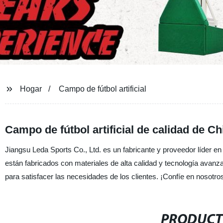
Hogar
Campo de fútbol artificial
Campo de fútbol artificial de calidad de Ch
Jiangsu Leda Sports Co., Ltd. es un fabricante y proveedor líder e
están fabricados con materiales de alta calidad y tecnología avanz
para satisfacer las necesidades de los clientes. ¡Confíe en nosotros 
PRODUCT