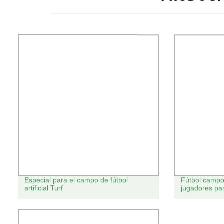
Especial para el campo de fútbol
Fútbol campo d
artificial Turf
jugadores pa