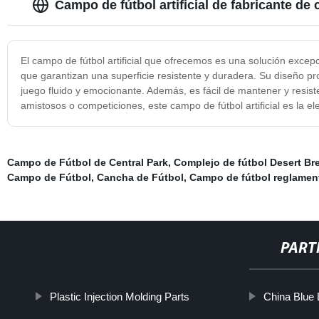
Campo de fútbol artificial de fabricante de 
El campo de fútbol artificial que ofrecemos es una solución excepc
que garantizan una superficie resistente y duradera. Su diseño pr
juego fluido y emocionante. Además, es fácil de mantener y resist
amistosos o competiciones, este campo de fútbol artificial es la ele
Campo de Fútbol de Central Park
,
Complejo de fútbol Desert Br
Campo de Fútbol
,
Cancha de Fútbol
,
Campo de fútbol reglamen
PART
Plastic Injection Molding Parts
China Blue 