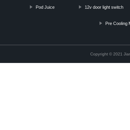
Pod Juice
12v door light switch
Pre Cooling 
Copyright © 2021 Jia