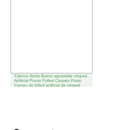
Fábrica Venta Bueno agradable césped
Artificial Precio Fútbol Carpets Pasto
Campo de fútbol artificial de césped
artificial de Sintético