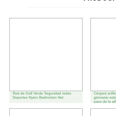
Red de Golf Verde Seguridad redes
Césped artific
Deportes Nylon Badminton Net
gimnasio esta
paso de la al
de 50mm Futb