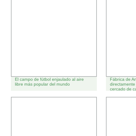
El campo de fútbol enjaulado al aire
Fábrica de An
libre más popular del mundo
directamente 
cercado de c