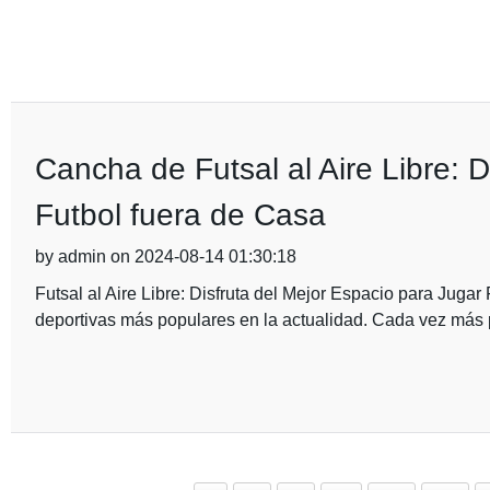
Cancha de Futsal al Aire Libre: D
Futbol fuera de Casa
by admin on 2024-08-14 01:30:18
Futsal al Aire Libre: Disfruta del Mejor Espacio para Jugar
deportivas más populares en la actualidad. Cada vez más