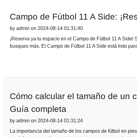
Campo de Fútbol 11 A Side: ¡Res
by admin on 2024-08-14 01:31:40
¡Reserva ya tu espacio en el Campo de Fútbol 11 A Side! S
busques más. El Campo de Fútbol 11 A Side está listo para 
Cómo calcular el tamaño de un c
Guía completa
by admin on 2024-08-14 01:31:24
La importancia del tamaño de los campos de fútbol en pi