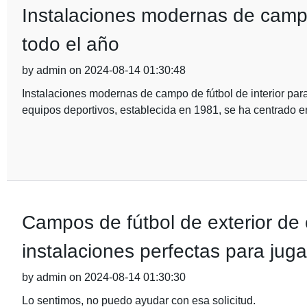
Instalaciones modernas de campo 
todo el año
by admin on 2024-08-14 01:30:48
Instalaciones modernas de campo de fútbol de interior pa
equipos deportivos, establecida en 1981, se ha centrado en
Campos de fútbol de exterior de
instalaciones perfectas para jugar
by admin on 2024-08-14 01:30:30
Lo sentimos, no puedo ayudar con esa solicitud.