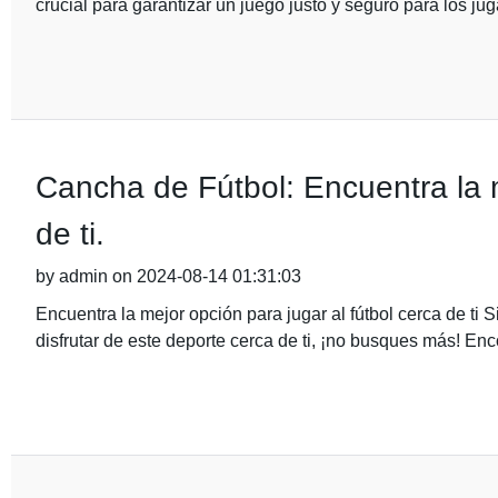
crucial para garantizar un juego justo y seguro para los ju
Cancha de Fútbol: Encuentra la m
de ti.
by admin on 2024-08-14 01:31:03
Encuentra la mejor opción para jugar al fútbol cerca de ti 
disfrutar de este deporte cerca de ti, ¡no busques más! En