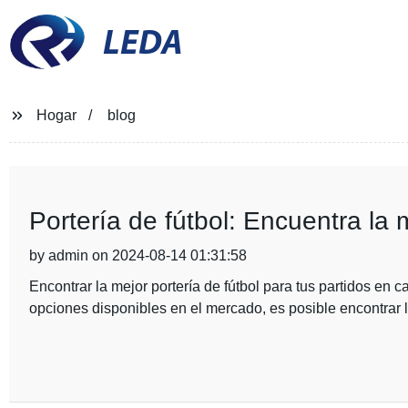
LEDA
Hogar
blog
Portería de fútbol: Encuentra la 
by admin on 2024-08-14 01:31:58
Encontrar la mejor portería de fútbol para tus partidos en
opciones disponibles en el mercado, es posible encontrar l