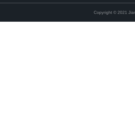
Copyright © 2021 Jia