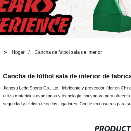
Hogar
Cancha de fútbol sala de interior
Cancha de fútbol sala de interior de fabric
Jiangsu Leda Sports Co., Ltd., fabricante y proveedor líder en China,
utiliza materiales avanzados y tecnología innovadora para ofrecer 
seguridad y el disfrute de los jugadores. Confíe en nosotros para 
PRODUCT