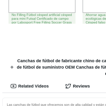
No Filling Fútbol césped artificial césped
Ahorrar agua 
para mini Futsal Certificado de campo
ecológicas de
por Labosport Free Fiiling Soccer Grass
Césped falso
Canchas de fútbol de fabricante chino de c
de fútbol de suministro OEM Canchas de fút
Related Videos
Reviews
Las canchas de fútbol que ofrecemos son de alta calidad y están 