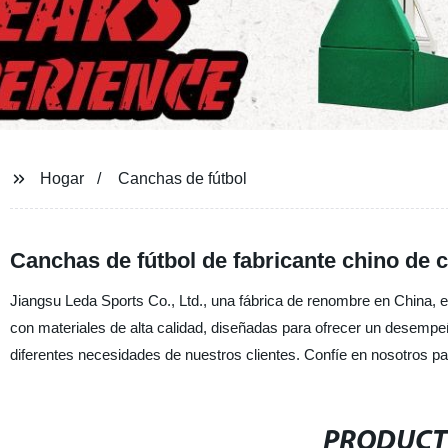
Hogar
Canchas de fútbol
Canchas de fútbol de fabricante chino de c
Jiangsu Leda Sports Co., Ltd., una fábrica de renombre en China, 
con materiales de alta calidad, diseñadas para ofrecer un desemp
diferentes necesidades de nuestros clientes. Confíe en nosotros pa
PRODUCT