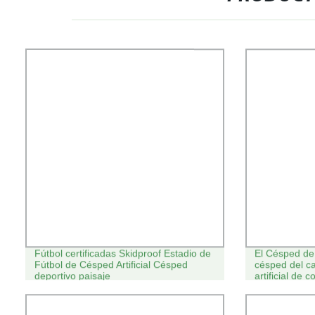
Fútbol certificadas Skidproof Estadio de
El Césped de 
Fútbol de Césped Artificial Césped
césped del ca
deportivo paisaje
artificial de 