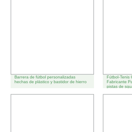
Barrera de fútbol personalizadas
Fútbol-Tenis
hechas de plástico y bastidor de hierro
Fabricante P
pistas de sq