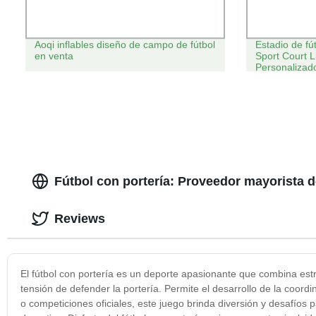
Aoqi inflables diseño de campo de fútbol
Estadio de fút
en venta
Sport Court L
Personalizad
Fútbol con portería: Proveedor mayorista 
Reviews
El fútbol con portería es un deporte apasionante que combina estr
tensión de defender la portería. Permite el desarrollo de la coordin
o competiciones oficiales, este juego brinda diversión y desafíos p