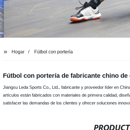
Hogar
Fútbol con portería
Fútbol con portería de fabricante chino de
Jiangsu Leda Sports Co., Ltd., fabricante y proveedor líder en China
artículos están fabricados con materiales de primera calidad, dise
satisfacer las demandas de los clientes y ofrecer soluciones innov
PRODUCT