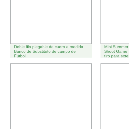
Doble fila plegable de cuero a medida
Mini Summer K
Banco de Substituto de campo de
Shoot Game P
Fútbol
tiro para exte
trasero