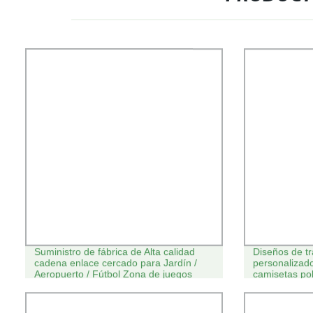
Suministro de fábrica de Alta calidad
Diseños de tr
cadena enlace cercado para Jardín /
personalizad
Aeropuerto / Fútbol Zona de juegos
camisetas pol
poliéster pa