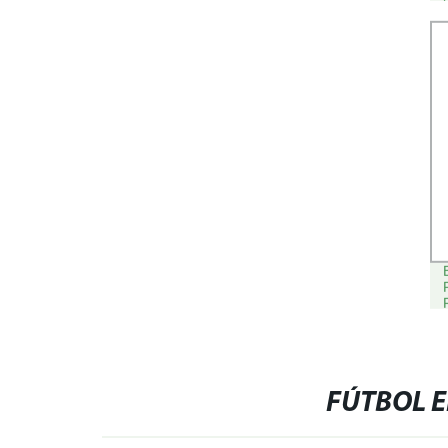
ENTRENAMIENTO
FÚTBOL E