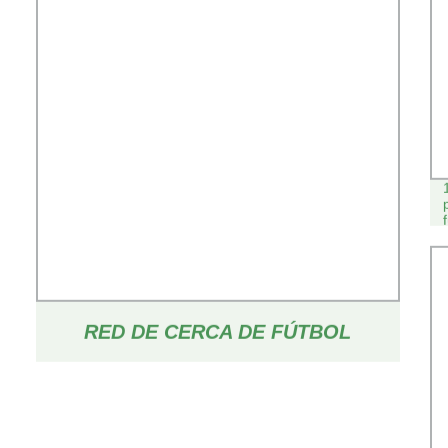
RED DE CERCA DE FÚTBOL
CALLEJERO PERSONALIZADA,