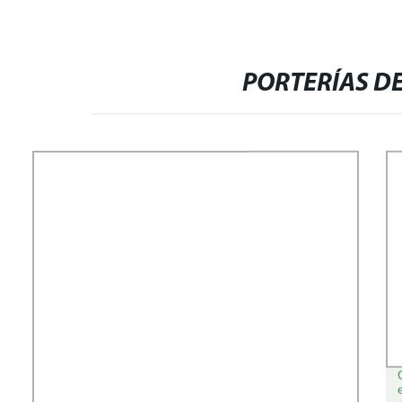
PORTERÍAS D