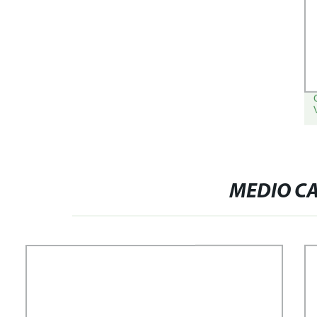
MEDIO C