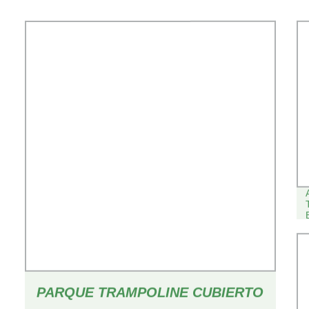
PARQUE TRAMPOLINE CUBIERTO