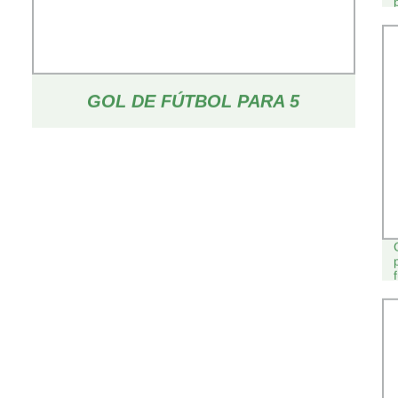
GOL DE FÚTBOL PARA 5
PERSONAS