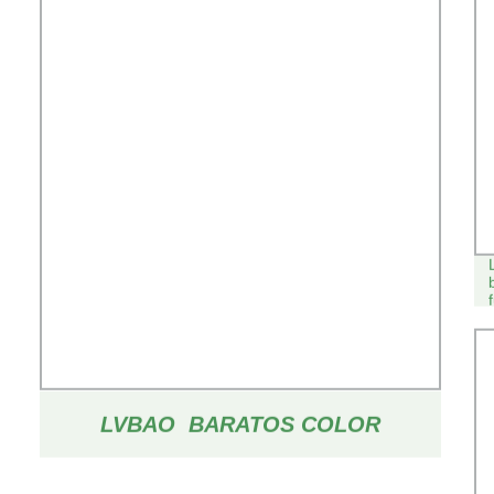
LVBAO BARATOS COLOR
DURADERA CONSTRUCCIÓN