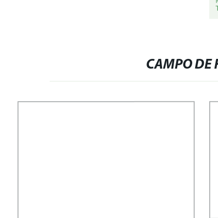
CAMPO DE 