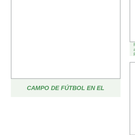
CAMPO DE FÚTBOL EN EL
EXTERIOR DE LA MITAD DE
VUELTA EL ESTADIO DE MOLDEO