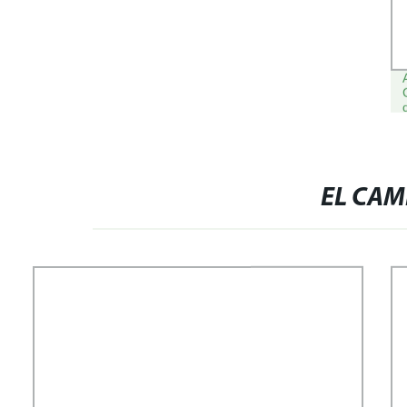
EL CAM