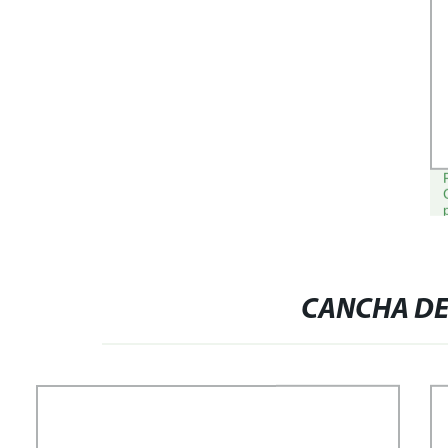
CANCHA DE