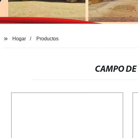
Hogar
Productos
CAMPO DE 