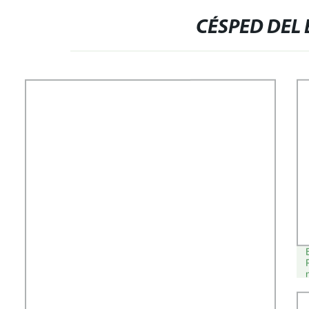
CÉSPED DEL 