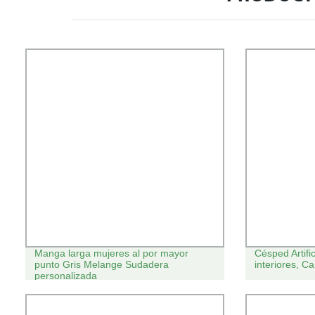
Manga larga mujeres al por mayor
Césped Artific
punto Gris Melange Sudadera
interiores, C
personalizada