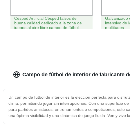
Césped Artificial Césped falsos de
Galvanizado e
buena calidad dedicado a la zona de
intensivo de 
juegos al aire libre campo de fútbol
multitudes
Campo de fútbol de interior de fabricante d
Un campo de fútbol de interior es la elección perfecta para disfru
clima, permitiendo jugar sin interrupciones. Con una superficie 
para partidos amistosos, entrenamientos o competiciones, este ca
una óptima visibilidad y una dinámica de juego fluida. Ven y vive la