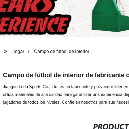
Hogar
Campo de fútbol de interior
Campo de fútbol de interior de fabricante 
Jiangsu Leda Sports Co., Ltd. es un fabricante y proveedor líder e
utiliza materiales de alta calidad para garantizar una experiencia
jugadores de todos los niveles. Confíe en nosotros para sus neces
PRODUCT