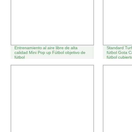
Entrenamiento al aire libre de alta
Standard Tur
calidad Mini Pop up Fútbol objetivo de
fútbol Gota
fútbol
fútbol cubiert