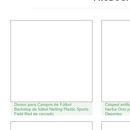
Divisor para Campos de Fútbol
Césped artifi
Backstop de fútbol Netting Plastic Sports
hierba Ocio p
Field Red de cercado
Deportes