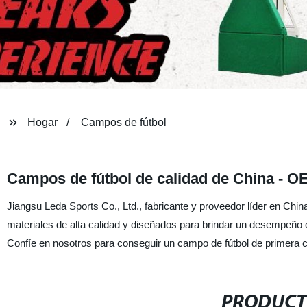
Hogar
Campos de fútbol
Campos de fútbol de calidad de China - O
Jiangsu Leda Sports Co., Ltd., fabricante y proveedor líder en Ch
materiales de alta calidad y diseñados para brindar un desempeño 
Confíe en nosotros para conseguir un campo de fútbol de primera c
PRODUCT