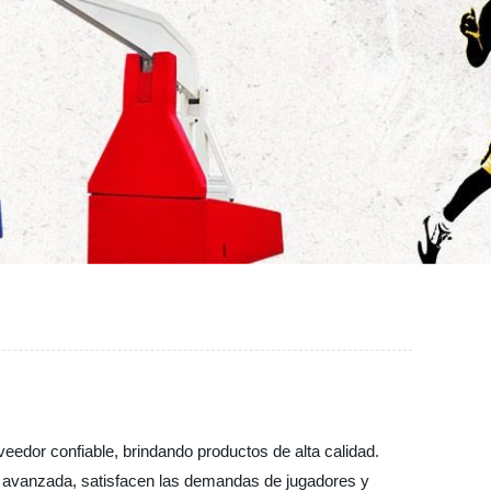
veedor confiable, brindando productos de alta calidad.
a avanzada, satisfacen las demandas de jugadores y