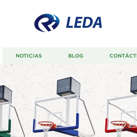
LEDA
NOTICIAS
BLOG
CONTÁCT