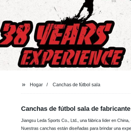
Hogar
Canchas de fútbol sala
Canchas de fútbol sala de fabricante
Jiangsu Leda Sports Co., Ltd., una fábrica líder en China
Nuestras canchas están diseñadas para brindar una exper