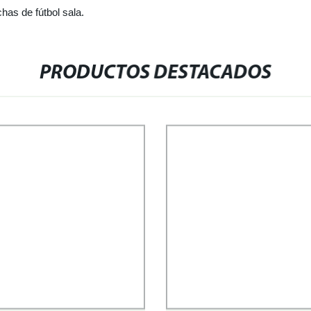
has de fútbol sala.
PRODUCTOS DESTACADOS