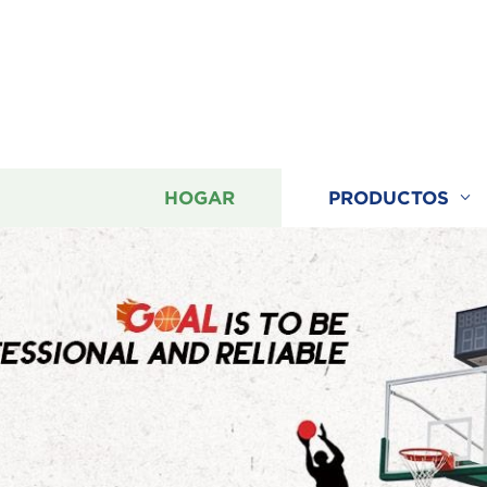
HOGAR
PRODUCTOS