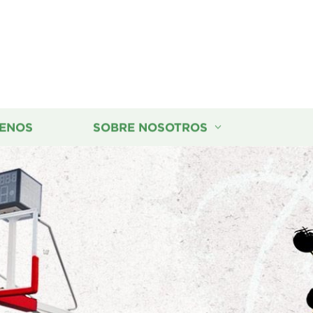
ENOS
SOBRE NOSOTROS