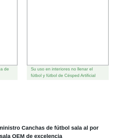
ha de
Su uso en interiores no llenar el
fútbol y fútbol de Césped Artificial
Césped
ministro Canchas de fútbol sala al por
 sala OEM de excelencia