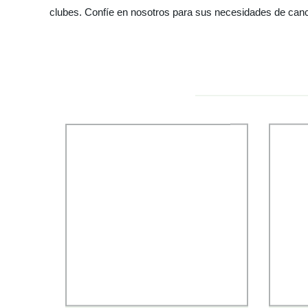
clubes. Confíe en nosotros para sus necesidades de canc