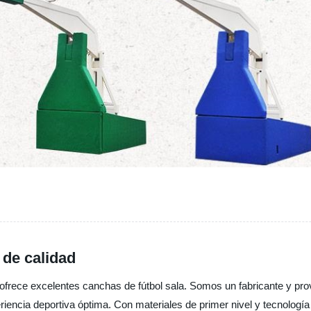
 de calidad
, ofrece excelentes canchas de fútbol sala. Somos un fabricante y pro
iencia deportiva óptima. Con materiales de primer nivel y tecnologí