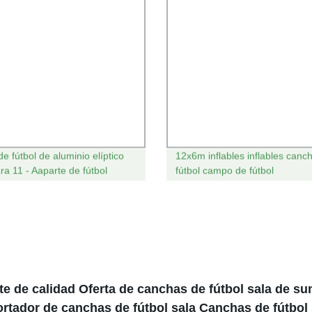
e fútbol de aluminio elíptico
12x6m inflables inflables canc
ara 11 - Aaparte de fútbol
fútbol campo de fútbol
te de calidad Oferta de canchas de fútbol sala de su
rtador de canchas de fútbol sala Canchas de fútbol