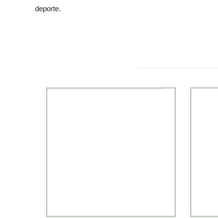
deporte.