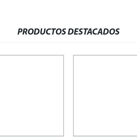
PRODUCTOS DESTACADOS