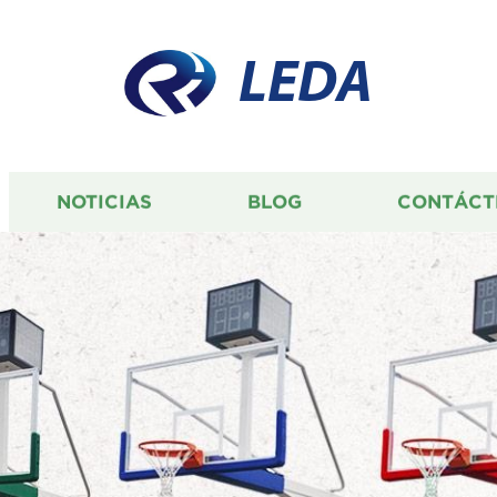
LEDA
NOTICIAS
BLOG
CONTÁCT