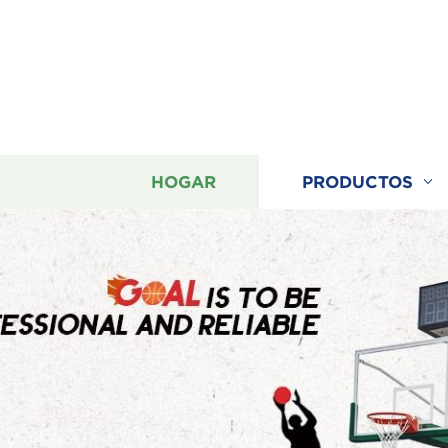
HOGAR
PRODUCTOS