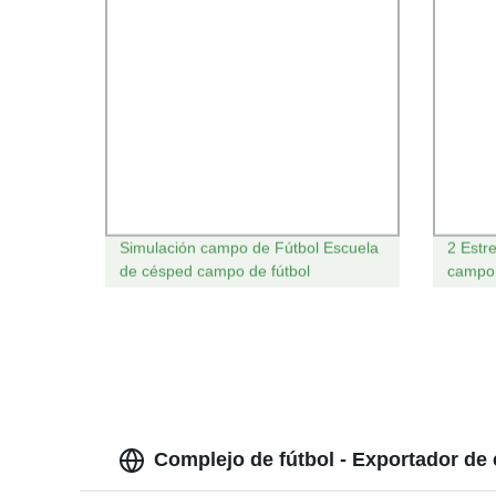
Simulación campo de Fútbol Escuela
2 Estre
de césped campo de fútbol
campo 
Mds60
Complejo de fútbol - Exportador de