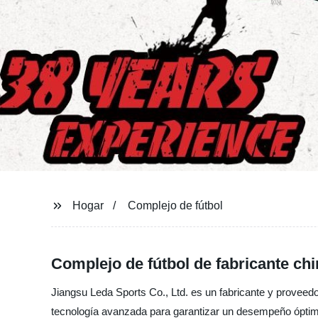
Hogar
Complejo de fútbol
Complejo de fútbol de fabricante ch
Jiangsu Leda Sports Co., Ltd. es un fabricante y proveedor
tecnología avanzada para garantizar un desempeño óptimo.