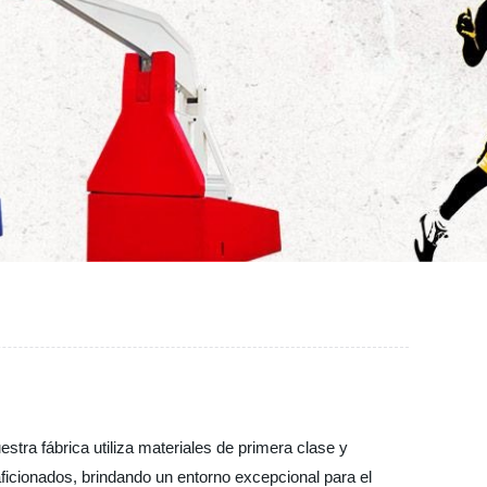
stra fábrica utiliza materiales de primera clase y
ficionados, brindando un entorno excepcional para el