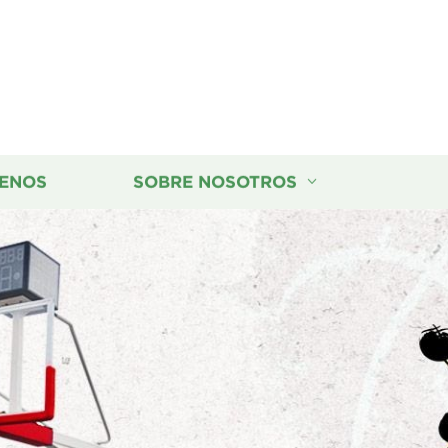
ENOS
SOBRE NOSOTROS