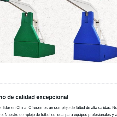
ino de calidad excepcional
 líder en China. Ofrecemos un complejo de fútbol de alta calidad. Nue
 Nuestro complejo de fútbol es ideal para equipos profesionales y a